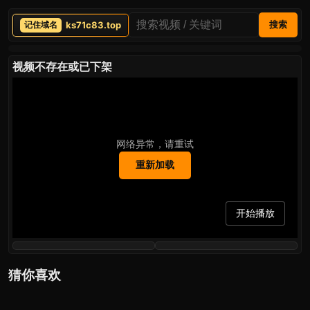
ks71c83.top
搜索
视频不存在或已下架
网络异常，请重试
重新加载
开始播放
猜你喜欢