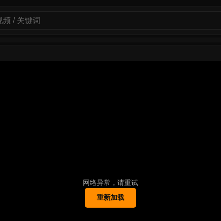
网络异常，请重试
重新加载