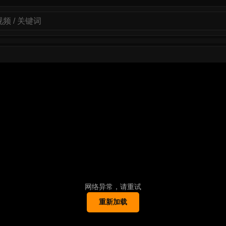
网络异常，请重试
重新加载