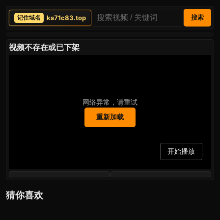
ks71c83.top
搜索
视频不存在或已下架
网络异常，请重试
重新加载
开始播放
猜你喜欢