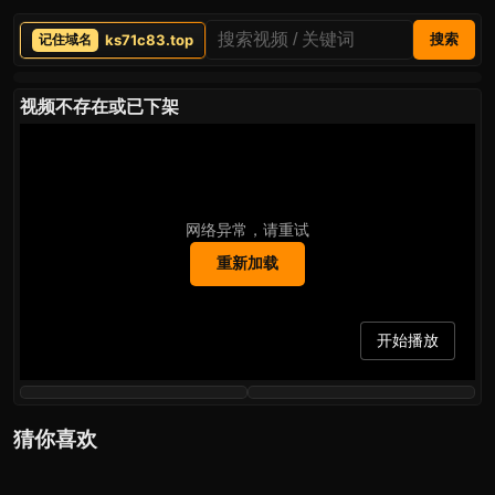
ks71c83.top
搜索
视频不存在或已下架
网络异常，请重试
重新加载
开始播放
猜你喜欢