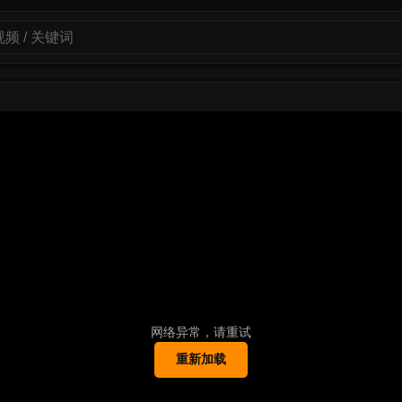
网络异常，请重试
重新加载