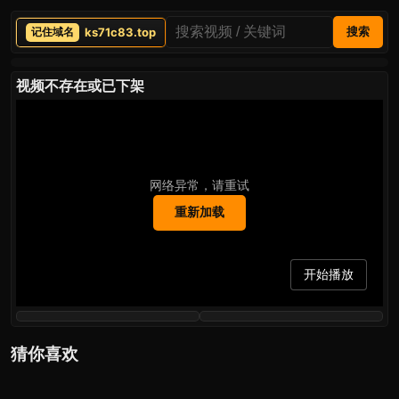
ks71c83.top
搜索
视频不存在或已下架
网络异常，请重试
重新加载
开始播放
猜你喜欢