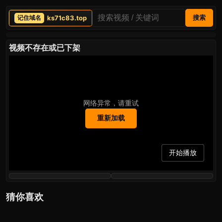
ks71c83.top
搜索
视频不存在或已下架
网络异常，请重试
重新加载
开始播放
猜你喜欢