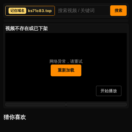
ks71c83.top
搜索
视频不存在或已下架
网络异常，请重试
重新加载
开始播放
猜你喜欢