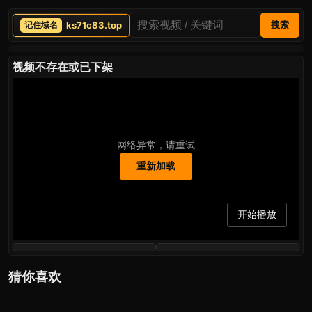
ks71c83.top
搜索
视频不存在或已下架
网络异常，请重试
重新加载
开始播放
猜你喜欢