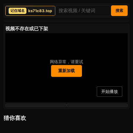
ks71c83.top
搜索
视频不存在或已下架
网络异常，请重试
重新加载
开始播放
猜你喜欢