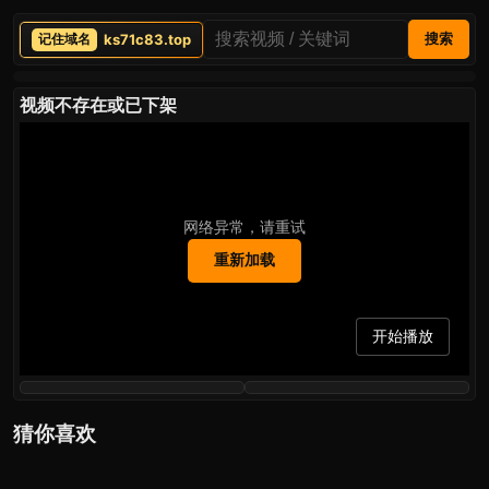
ks71c83.top
搜索
视频不存在或已下架
网络异常，请重试
重新加载
开始播放
猜你喜欢